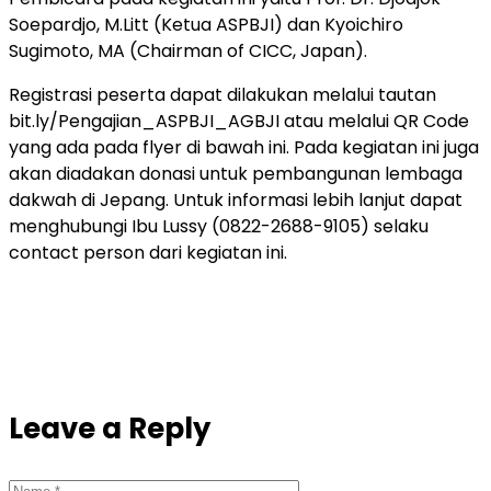
Soepardjo, M.Litt (Ketua ASPBJI) dan Kyoichiro
Sugimoto, MA (Chairman of CICC, Japan).
Registrasi peserta dapat dilakukan melalui tautan
bit.ly/Pengajian_ASPBJI_AGBJI atau melalui QR Code
yang ada pada flyer di bawah ini. Pada kegiatan ini juga
akan diadakan donasi untuk pembangunan lembaga
dakwah di Jepang. Untuk informasi lebih lanjut dapat
menghubungi Ibu Lussy (0822-2688-9105) selaku
contact person dari kegiatan ini.
Leave a Reply